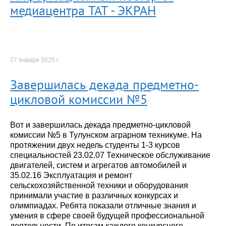
медиацентра ТАТ - ЭКРАН
27 января 2025 г.
Завершилась декада предметно-
цикловой комиссии №5
Вот и завершилась декада предметно-цикловой
комиссии №5 в Тулунском аграрном техникуме. На
протяжении двух недель студенты 1-3 курсов
специальностей 23.02.07 Техническое обслуживание
двигателей, систем и агрегатов автомобилей и
35.02.16 Эксплуатация и ремонт
сельскохозяйственной техники и оборудования
принимали участие в различных конкурсах и
олимпиадах. Ребята показали отличные знания и
умения в сфере своей будущей профессиональной
деятельности. По итогам каждого конкурсного