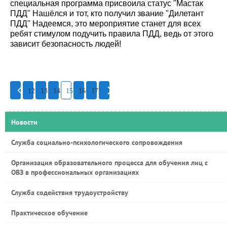
специальная программа присвоила статус "Мастак
ПДД" Нашёлся и тот, кто получил звание "Дилетант
ПДД" Надеемся, это мероприятие станет для всех
ребят стимулом подучить правила ПДД, ведь от этого
зависит безопасность людей!
12
13
14
15
16
17
Новости
Служба социально-психологического сопровождения
Организация образовательного процесса для обучения лиц с
ОВЗ в профессиональных организациях
Служба содействия трудоустройству
Практическое обучение