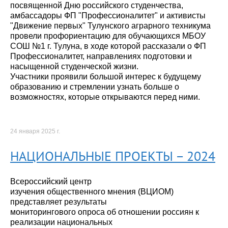
посвященной Дню российского студенчества,
амбассадоры ФП "Профессионалитет" и активисты
"Движение первых" Тулунского аграрного техникума
провели профориентацию для обучающихся МБОУ
СОШ №1 г. Тулуна, в ходе которой рассказали о ФП
Профессионалитет, направлениях подготовки и
насыщенной студенческой жизни.
Участники проявили большой интерес к будущему
образованию и стремлении узнать больше о
возможностях, которые открываются перед ними.
24 января 2025 г.
НАЦИОНАЛЬНЫЕ ПРОЕКТЫ – 2024
Всероссийский центр
изучения общественного мнения (ВЦИОМ)
представляет результаты
мониторингового опроса об отношении россиян к
реализации национальных