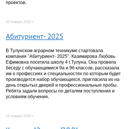
проектов.
20 января 2025 г.
Абитуриент- 2025
В Тулунском аграрном техникуме стартовала
компания "Абитуриент- 2025". Казимирова Любовь
Ефимовна посетила школу 4 г.Тулуна. Она провела
беседу с обучающимися 9а и 9б классов, рассказала
им о профессиях и специальностях по которым будет
производится набор обучающихся, пригласила их на
день открытых дверей и профессиональные пробы.
Ребята задали вопросы по деталям поступления и
условиям обучения.
15 января 2025 г.