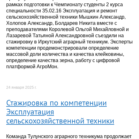
рамках подготовки к Чемпионату студенты 2 курса
специальности 35.02.16 Эксплуатация и ремонт
сельскохозяйственной техники Мышкин Александр,
Холопов Александр, Болдарев Никита вместе с
преподавателями Королевой Ольгой Михайловной и
Лазаревой Татьяной Александровной съездили на
стажировку в Иркутский аграрный техникум. Эксперты
компетенции продемонстрировали определение
массовой доли количества и качества клейковины,
определение качества зерна, работу с цифровой
платформой АгроМон.
24 января 2025 г.
Стажировка по компетенции
Эксплуатация
сельскохозяйственной техники
Команда Тулунского аграрного техникума продолжает