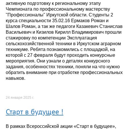
активную подготовку к региональному этапу
Чемпионата по профессиональному мастерству
"Профессионалы" Иркутской области. Студенты 2
курса специальности 35.02.16 Ермаков Роман и
Шалов Роман, а так же педагоги Казакевич Станислав
Васильевич и Кизилов Кирилл Владимирович прошли
стажировку по компетенции Эксплуатация
сельскохозяйственной техники в Иркутском аграрном
техникуме. Ребята познакомились с площадкой, на
которой с 27 февраля будут проходить конкурсные
мероприятия. Они узнали о деталях конкурсного
задания, особенностях техники, поняли на что нужно
обратить внимание при отработке профессиональных
навыков.
24 января 2025 г.
Старт в будущее !
В рамках Всероссийской акции «Старт в будущее»,