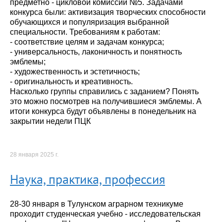
предметно - цикловой комиссии №5. Задачами
конкурса были: активизация творческих способности
обучающихся и популяризация выбранной
специальности. Требованиям к работам:
- соответствие целям и задачам конкурса;
- универсальность, лаконичность и понятность
эмблемы;
- художественность и эстетичность;
- оригинальность и креативность.
Насколько группы справились с заданием? Понять
это можно посмотрев на получившиеся эмблемы. А
итоги конкурса будут объявлены в понедельник на
закрытии недели ПЦК
28 января 2025 г.
Наука, практика, профессия
28-30 января в Тулунском аграрном техникуме
проходит студенческая учебно - исследовательская