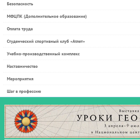
Безопасность
МФЦПК (Дополнительное образование)
Оплата труда
Студенческий спортивный клуб «Атлет»
Учебно-производственный комплекс
Наставничество
Мероприятия
Шаг в профессию