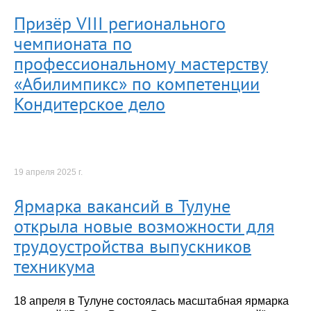
Призёр VIII регионального
чемпионата по
профессиональному мастерству
«Абилимпикс» по компетенции
Кондитерское дело
19 апреля 2025 г.
Ярмарка вакансий в Тулуне
открыла новые возможности для
трудоустройства выпускников
техникума
18 апреля в Тулуне состоялась масштабная ярмарка