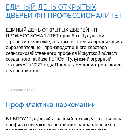
ЕДИНЫЙ ДЕНЬ ОТКРЫТЫХ
ДВЕРЕЙ ФП ПРОФЕССИОНАЛИТЕТ
ЕДИНЫЙ ДЕНЬ ОТКРЫТЫХ ДВЕРЕЙ ФП
ПРОФЕССИОНАЛИТЕТ прошёл в Тулунском
аграрном техникуме, а так же в сетевых организациях
образовательно - производственного кластера
сельскохозяйственного профиля Иркутской области,
созданного на базе ГБПОУ "Тулунский аграрный
техникум" в 2022 году. Предлагаем посмотреть видео
о мероприятии.
17 апреля 2025 г.
Профилактика наркомании
В ГБПОУ "Тулунский аграрный техникум" состоялось
профилактическое мероприятие направленное на