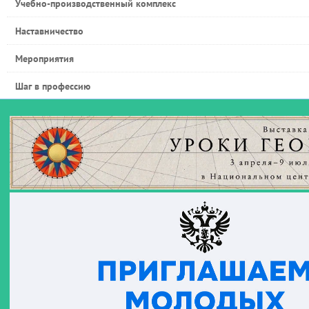
Учебно-производственный комплекс
Наставничество
Мероприятия
Шаг в профессию