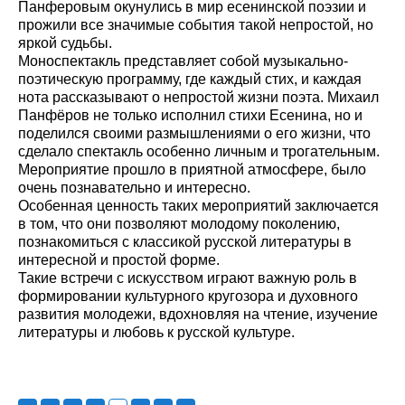
Панферовым окунулись в мир есенинской поэзии и
прожили все значимые события такой непростой, но
яркой судьбы.
Моноспектакль представляет собой музыкально-
поэтическую программу, где каждый стих, и каждая
нота рассказывают о непростой жизни поэта. Михаил
Панфёров не только исполнил стихи Есенина, но и
поделился своими размышлениями о его жизни, что
сделало спектакль особенно личным и трогательным.
Мероприятие прошло в приятной атмосфере, было
очень познавательно и интересно.
Особенная ценность таких мероприятий заключается
в том, что они позволяют молодому поколению,
познакомиться с классикой русской литературы в
интересной и простой форме.
Такие встречи с искусством играют важную роль в
формировании культурного кругозора и духовного
развития молодежи, вдохновляя на чтение, изучение
литературы и любовь к русской культуре.