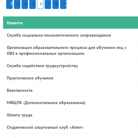
3
4
5
6
7
8
Новости
Служба социально-психологического сопровождения
Организация образовательного процесса для обучения лиц с
ОВЗ в профессиональных организациях
Служба содействия трудоустройству
Практическое обучение
Безопасность
МФЦПК (Дополнительное образование)
Оплата труда
Студенческий спортивный клуб «Атлет»