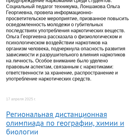
предупреждение наркомании среди студентов.
Социальный педагог техникума, Лоншакова Ольга
Георгиевна, провела информационно-
просветительское мероприятие, призванное повысить
осведомленность молодежи о губительных
последствиях употребления наркотических веществ.
Ольга Георгиевна рассказала о физиологическом и
психологическом воздействии наркотиков на
организм человека, подчеркнула опасность развития
зависимости и разрушительного влияния наркотиков
на личность. Особое внимание было уделено
правовым аспектам, связанным с наркотиками:
ответственности за хранение, распространение и
употребление наркотических средств.
17 апреля 2025 г.
Региональная дистанционная
олимпиада по географии, химии и
биологии