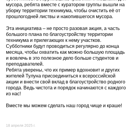
мусора, ребята вместе с куратором группы вышли на
уборку территории техникума, чтобы очистить её от
прошлогодней листвы и накопившегося мусора.
Эта инициатива – не просто разовая акция, а часть
большого плана по благоустройству территории
техникума и прилегающих к нему участков.
Субботники будут проводиться регулярно до конца
месяца, чтобы охватить как можно большую площадь
и вовлечь в это полезное дело больше студентов и
преподавателей.
Ребята уверены, что их пример вдохновит и других
жителей Тулуна присоединиться к всероссийской
акции и внести свой вклад в благоустройство родного
города. Ведь чистота и порядок начинаются с каждого
из нас!
Вместе мы можем сделать наш город чище и краше!
18 апреля 2025 г.