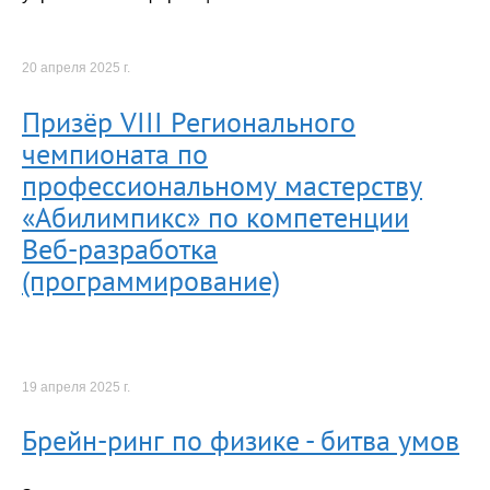
20 апреля 2025 г.
Призёр VIII Регионального
чемпионата по
профессиональному мастерству
«Абилимпикс» по компетенции
Веб-разработка
(программирование)
19 апреля 2025 г.
Брейн-ринг по физике - битва умов