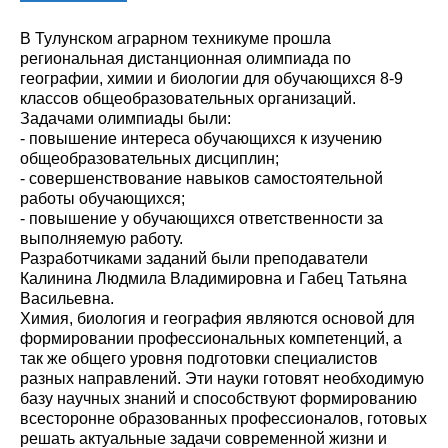
В Тулунском аграрном техникуме прошла
региональная дистанционная олимпиада по
географии, химии и биологии для обучающихся 8-9
классов общеобразовательных организаций.
Задачами олимпиады были:
- повышение интереса обучающихся к изучению
общеобразовательных дисциплин;
- совершенствование навыков самостоятельной
работы обучающихся;
- повышение у обучающихся ответственности за
выполняемую работу.
Разработчиками заданий были преподаватели
Калинина Людмила Владимировна и Габец Татьяна
Васильевна.
Химия, биология и география являются основой для
формировании профессиональных компетенций, а
так же общего уровня подготовки специалистов
разных направлений. Эти науки готовят необходимую
базу научных знаний и способствуют формированию
всесторонне образованных профессионалов, готовых
решать актуальные задачи современной жизни и