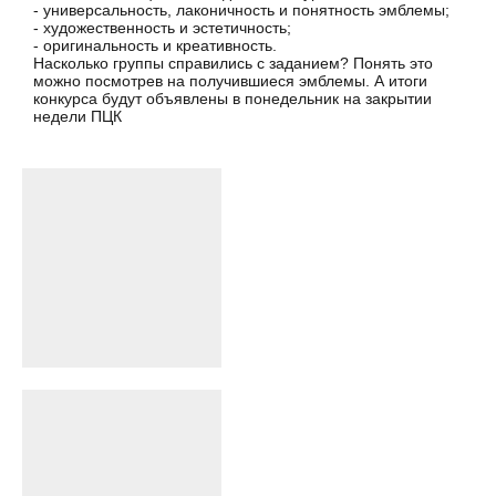
- универсальность, лаконичность и понятность эмблемы;
- художественность и эстетичность;
- оригинальность и креативность.
Насколько группы справились с заданием? Понять это
можно посмотрев на получившиеся эмблемы. А итоги
конкурса будут объявлены в понедельник на закрытии
недели ПЦК