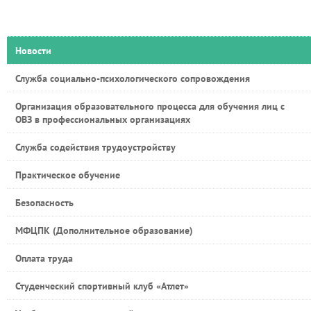
Новости
Служба социально-психологического сопровождения
Организация образовательного процесса для обучения лиц с
ОВЗ в профессиональных организациях
Служба содействия трудоустройству
Практическое обучение
Безопасность
МФЦПК (Дополнительное образование)
Оплата труда
Студенческий спортивный клуб «Атлет»