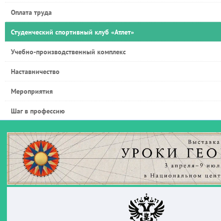
Оплата труда
Студенческий спортивный клуб «Атлет»
Учебно-производственный комплекс
Наставничество
Мероприятия
Шаг в профессию