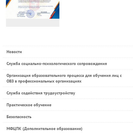
Новости
Служба социально-психологического сопровождения
Организация образовательного процесса для обучения лиц с
ОВЗ в профессиональных организациях
Служба содействия трудоустройству
Практическое обучение
Безопасность
МФЦПК (Дополнительное образование)