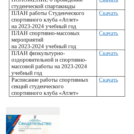
студенческой спартакиады
ПЛАН работы Студенческого
Скачать
спортивного клуба «Атлет»
на 2023-2024 учебный год
ПЛАН спортивно-массовых
Скачать
мероприятий
на 2023-2024 учебный год
ПЛАН физкультурно-
Скачать
оздоровительной и спортивно-
массовой работы на 2023-2024
учебный год
Расписание работы спортивных
Скачать
секций студенческого
спортивного клуба «Атлет»