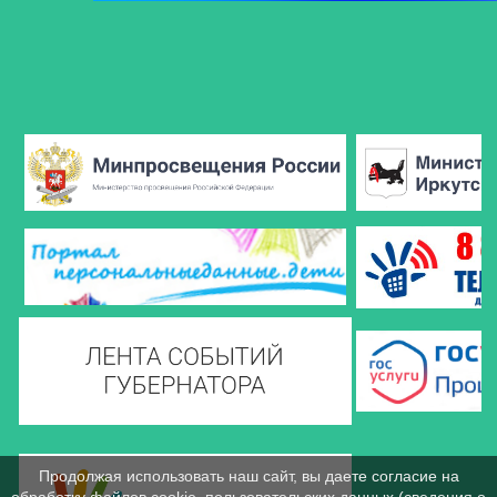
Продолжая использовать наш сайт, вы даете согласие на