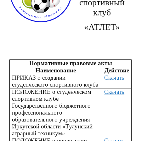
спортивный
клуб
«АТЛЕТ»
Нормативные правовые акты
Наименование
Действие
ПРИКАЗ о создании
Скачать
студенческого спортивного клуба
ПОЛОЖЕНИЕ о студенческом
Скачать
спортивном клубе
Государственного бюджетного
профессионального
образовательного учреждения
Иркутской области «Тулунский
аграрный техникум»
ПОЛОЖЕНИЕ о проведении
Скачать