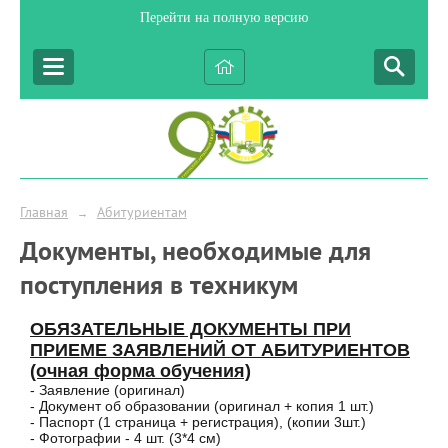
Перейти на полную версию
Главная
Абитуриентам
→
Документы, необходимые для
поступления в техникум
ОБЯЗАТЕЛЬНЫЕ ДОКУМЕНТЫ ПРИ
ПРИЕМЕ ЗАЯВЛЕНИЙ ОТ АБИТУРИЕНТОВ
(очная форма обучения)
- Заявление (оригинал)
- Документ об образовании (оригинал + копия 1 шт.)
- Паспорт (1 страница + регистрация), (копии 3шт.)
- Фотографии - 4 шт. (3*4 см)