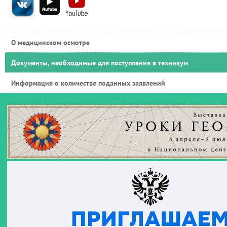
О медицинском осмотре
Документы, необходимые для поступления в техникум
Информация о количестве поданных заявлений