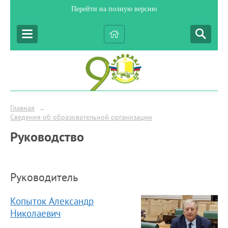
Перейти на полную версию
Главная
→
Сведения об образовательной организации
Руководство
Руководитель
Копыток Александр
Николаевич