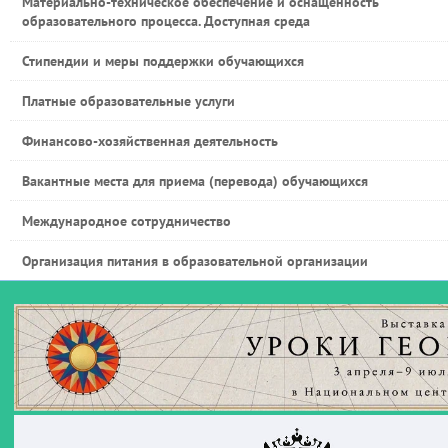
Материально-техническое обеспечение и оснащенность
образовательного процесса. Доступная среда
Стипендии и меры поддержки обучающихся
Платные образовательные услуги
Финансово-хозяйственная деятельность
Вакантные места для приема (перевода) обучающихся
Международное сотрудничество
Организация питания в образовательной организации