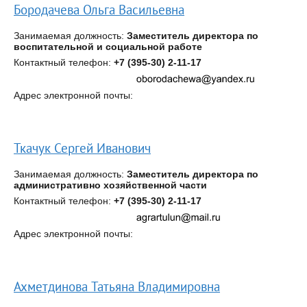
Бородачева Ольга Васильевна
Занимаемая должность:
Заместитель директора по
воспитательной и социальной работе
Контактный телефон:
+7 (395-30) 2-11-17
Адрес электронной почты:
Ткачук Сергей Иванович
Занимаемая должность:
Заместитель директора по
административно хозяйственной части
Контактный телефон:
+7 (395-30) 2-11-17
Адрес электронной почты:
Ахметдинова Татьяна Владимировна