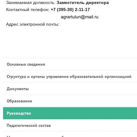
Занимаемая должность:
Заместитель директора
Контактный телефон:
+7 (395-30) 2-11-17
Адрес электронной почты:
Основные сведения
Структура и органы управления образовательной организацией
Документы
Образование
Руководство
Педагогический состав