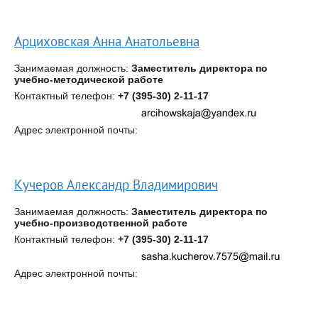
Арциховская Анна Анатольевна
Занимаемая должность:
Заместитель директора по
учебно-методической работе
Контактный телефон:
+7 (395-30) 2-11-17
Адрес электронной почты:
Кучеров Александр Владимирович
Занимаемая должность:
Заместитель директора по
учебно-производственной работе
Контактный телефон:
+7 (395-30) 2-11-17
Адрес электронной почты: