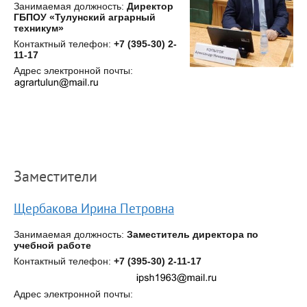
Занимаемая должность:
Директор
ГБПОУ «Тулунский аграрный
техникум»
Контактный телефон:
+7 (395-30) 2-
11-17
Адрес электронной почты:
Заместители
Щербакова Ирина Петровна
Занимаемая должность:
Заместитель директора по
учебной работе
Контактный телефон:
+7 (395-30) 2-11-17
Адрес электронной почты: