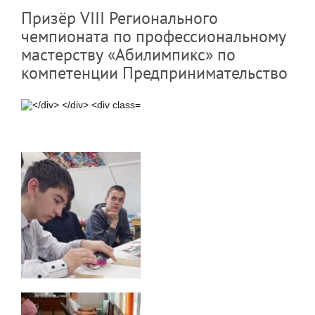
Призёр VIII Регионального
чемпионата по профессиональному
мастерству «Абилимпикс» по
компетенции Предпринимательство