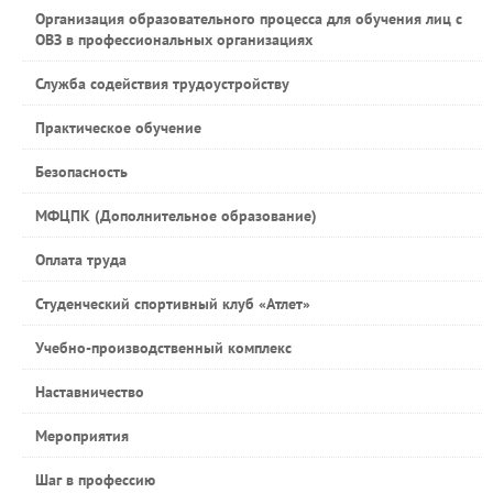
Организация образовательного процесса для обучения лиц с
ОВЗ в профессиональных организациях
Служба содействия трудоустройству
Практическое обучение
Безопасность
МФЦПК (Дополнительное образование)
Оплата труда
Студенческий спортивный клуб «Атлет»
Учебно-производственный комплекс
Наставничество
Мероприятия
Шаг в профессию