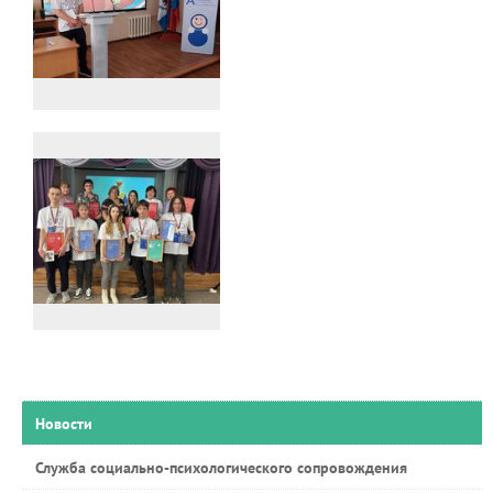
Новости
Служба социально-психологического сопровождения