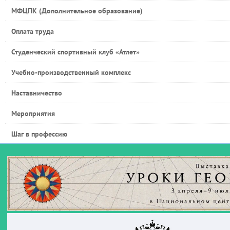
МФЦПК (Дополнительное образование)
Оплата труда
Студенческий спортивный клуб «Атлет»
Учебно-производственный комплекс
Наставничество
Мероприятия
Шаг в профессию