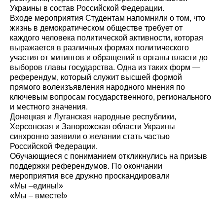
Украины в состав Российской Федерации.
Входе мероприятия Студентам напомнили о том, что
жизнь в демократическом обществе требует от
каждого человека политической активности, которая
выражается в различных формах политического
участия от митингов и обращений в органы власти до
выборов главы государства. Одна из таких форм —
референдум, который служит высшей формой
прямого волеизъявления народного мнения по
ключевым вопросам государственного, регионального
и местного значения.
Донецкая и Луганская народные республики,
Херсонская и Запорожская области Украины
синхронно заявили о желании стать частью
Российской Федерации.
Обучающиеся с пониманием откликнулись на призыв
поддержки референдумов. По окончании
мероприятия все дружно проскандировали
«Мы –едины!»
«Мы – вместе!»