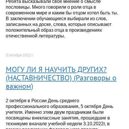
Ребята высказывали своё мнение о смысле
пословицы. Много говорили о роли отца в
современном мире и каким бы отцом хотел быть ты.
В заключении обучающиеся выбирали из слов,
записанных на доске, слова, которые описывают
положительный образ отца в произведениях
отечественной литературы.
3 октября 2022 г.
МОГУ ЛИ Я НАУЧИТЬ ДРУГИХ?
(НАСТАВНИЧЕСТВО) (Разговоры о
важном)
2 октября в России День среднего
профессионального образования, 5 октября День
учителя. Именно этим двум праздникам были
посвящены внеклассные занятия, прошедшие в
техникуме вначале учебной недели 3.10.2022г, в