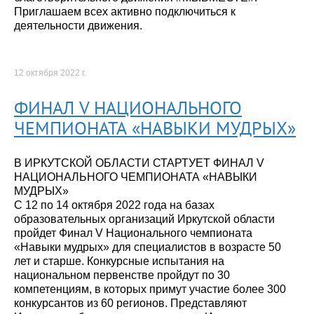
Приглашаем всех активно подключиться к
деятельности движения.
12 октября 2022 г.
ФИНАЛ V НАЦИОНАЛЬНОГО
ЧЕМПИОНАТА «НАВЫКИ МУДРЫХ»
В ИРКУТСКОЙ ОБЛАСТИ СТАРТУЕТ ФИНАЛ V
НАЦИОНАЛЬНОГО ЧЕМПИОНАТА «НАВЫКИ
МУДРЫХ»
С 12 по 14 октября 2022 года на базах
образовательных организаций Иркутской области
пройдет Финал V Национального чемпионата
«Навыки мудрых» для специалистов в возрасте 50
лет и старше. Конкурсные испытания на
национальном первенстве пройдут по 30
компетенциям, в которых примут участие более 300
конкурсантов из 60 регионов. Представляют