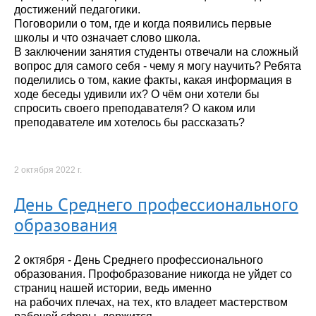
достижений педагогики.
Поговорили о том, где и когда появились первые
школы и что означает слово школа.
В заключении занятия студенты отвечали на сложный
вопрос для самого себя - чему я могу научить? Ребята
поделились о том, какие факты, какая информация в
ходе беседы удивили их? О чём они хотели бы
спросить своего преподавателя? О каком или
преподавателе им хотелось бы рассказать?
2 октября 2022 г.
День Среднего профессионального
образования
2 октября - День Среднего профессионального
образования. Профобразование никогда не уйдет со
страниц нашей истории, ведь именно
на рабочих плечах, на тех, кто владеет мастерством