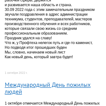
рабочей сферы, держится
и развивается наша область и страна.
30.09 2022 года с этим замечательным праздником
звучали поздравления в адрес администрации
техникума, студентов, преподавателей, мастеров
производственного обучения и всех работников,
которые связали свою жизнь со средним
профессиональным образованием.
Праздник удался на славу!
Что ж, у Профтеха нелегок путь и где-то каменист,
Но подводя итог прошедших буден
Мы, словно, начинаем новый лист
Как новый день, который завтра будет!
1 октября 2022 г.
Международный День пожилых
людей
1 октября отмечается Международный День пожилых