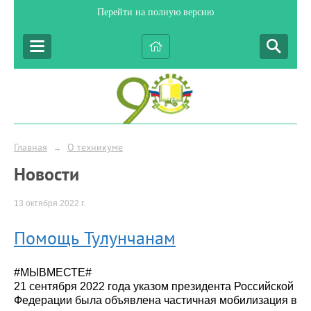
Перейти на полную версию
Главная
О техникуме
→
Новости
13 октября 2022 г.
Помощь Тулунчанам
#МЫВМЕСТЕ#
21 сентября 2022 года указом президента Российской
Федерации была объявлена частичная мобилизация в