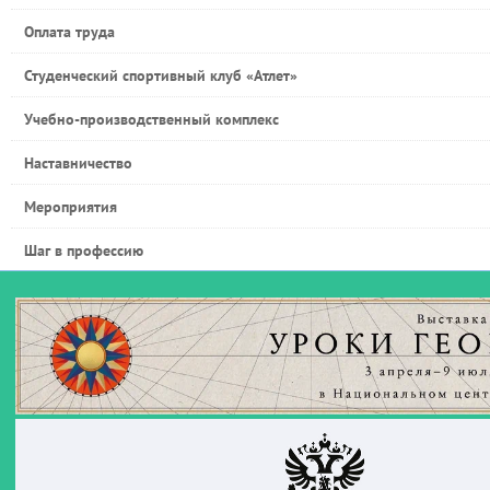
Оплата труда
Студенческий спортивный клуб «Атлет»
Учебно-производственный комплекс
Наставничество
Мероприятия
Шаг в профессию