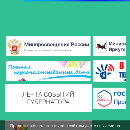
Продолжая использовать наш сайт, вы даете согласие на