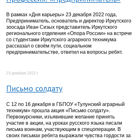
В рамках «Дня карьеры» 23 декабря 2022 года,
Предприниматель, основатель и директор Иркутского
зоосада Иван Сизых представитель Иркутского
регионального отделения «Опора России» на встрече
со студентами Иркутского аграрного техникума
рассказал о своём пути, социальном
предпринимательстве, ответил на вопросы ребят.
23 декабря 2022 г.
Письмо солдату
С 12 по 16 декабря в ГБПОУ «Тулунский аграрный
техникум» прошла акция «Письмо солдату».
Первокурсники, изъявившие желание принять
участие в акции, на уроках русского языка писали
письма воинам, участвующим в спецоперации. В
своих письмах ребята выражали чувства гордости за