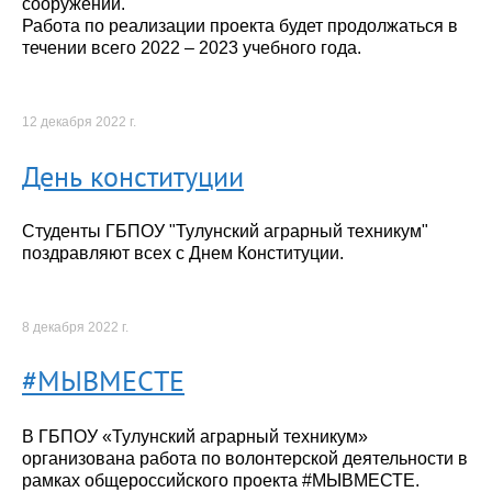
сооружений.
Работа по реализации проекта будет продолжаться в
течении всего 2022 – 2023 учебного года.
12 декабря 2022 г.
День конституции
Студенты ГБПОУ "Тулунский аграрный техникум"
поздравляют всех с Днем Конституции.
8 декабря 2022 г.
#МЫВМЕСТЕ
В ГБПОУ «Тулунский аграрный техникум»
организована работа по волонтерской деятельности в
рамках общероссийского проекта #МЫВМЕСТЕ.