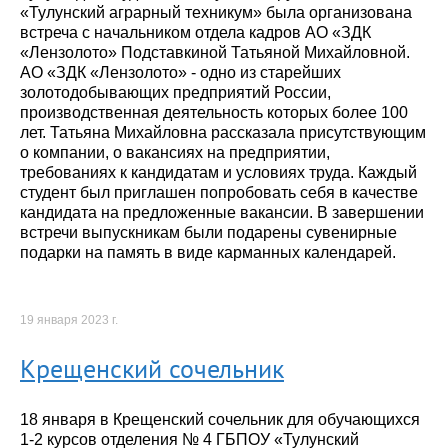
«Тулунский аграрный техникум» была организована
встреча с начальником отдела кадров АО «ЗДК
«Лензолото» Подставкиной Татьяной Михайловной.
АО «ЗДК «Лензолото» - одно из старейших
золотодобывающих предприятий России,
производственная деятельность которых более 100
лет. Татьяна Михайловна рассказала присутствующим
о компании, о вакансиях на предприятии,
требованиях к кандидатам и условиях труда. Каждый
студент был приглашен попробовать себя в качестве
кандидата на предложенные вакансии. В завершении
встречи выпускникам были подарены сувенирные
подарки на память в виде карманных календарей.
19 января 2023 г.
Крещенский сочельник
18 января в Крещенский сочельник для обучающихся
1-2 курсов отделения № 4 ГБПОУ «Тулунский