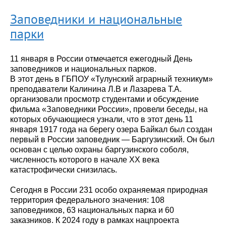
Заповедники и национальные
парки
11 января в России отмечается ежегодный День
заповедников и национальных парков.
В этот день в ГБПОУ «Тулунский аграрный техникум»
преподаватели Калинина Л.В и Лазарева Т.А.
организовали просмотр студентами и обсуждение
фильма «Заповедники России», провели беседы, на
которых обучающиеся узнали, что в этот день 11
января 1917 года на берегу озера Байкал был создан
первый в России заповедник — Баргузинский. Он был
основан с целью охраны баргузинского соболя,
численность которого в начале ХХ века
катастрофически снизилась.
Сегодня в России 231 особо охраняемая природная
территория федерального значения: 108
заповедников, 63 национальных парка и 60
заказников. К 2024 году в рамках нацпроекта