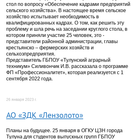
стол по вопросу «Обеспечение кадрами предприятий
сельского хозяйства». В настоящее время сельское
хозяйство испытывает необходимость в
квалифицированных кадрах. О том, как решить эту
проблему и шла речь на заседании круглого стола, в
котором приняли участие 25 человек, это -
представители районной администрации, главы
крестьянско – фермерских хозяйств и
сельхозпредприятия.
Представитель ГБПОУ «Тулунский аграрный
техникум» Силивончик И.В. рассказала о программе
ФП «Профессионалитет», которая реализуется с 1
сентября 2022 года.
26 января 2023 г.
АО «ЗДК «Лензолото»
Планы на будущее. 25 января в ОГКУ ЦЗН города
Тулуна для студентов выпускных групп ГБПОУ