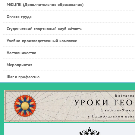
МФЦПК (Дополнительное образование)
Оплата труда
Студенческий спортивный клуб «Атлет»
Учебно-производственный комплекс
Наставничество
Мероприятия
Шаг в профессию