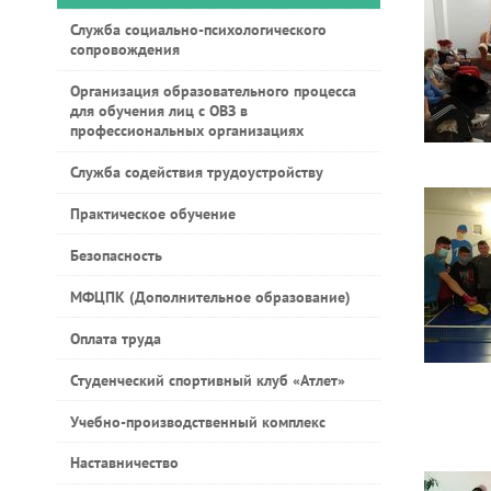
Служба социально-психологического
сопровождения
Организация образовательного процесса
для обучения лиц с ОВЗ в
профессиональных организациях
Служба содействия трудоустройству
Практическое обучение
Безопасность
МФЦПК (Дополнительное образование)
Оплата труда
Студенческий спортивный клуб «Атлет»
Учебно-производственный комплекс
Наставничество