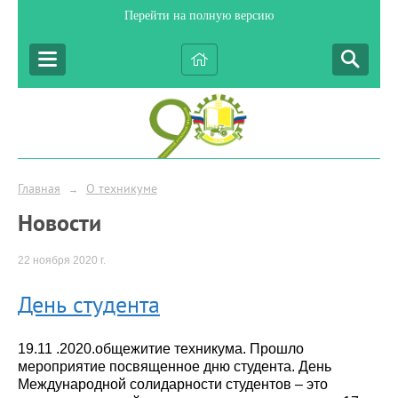
Перейти на полную версию
Главная
О техникуме
→
Новости
22 ноября 2020 г.
День студента
19.11 .2020.общежитие техникума. Прошло
мероприятие посвященное дню студента. День
Международной солидарности студентов – это