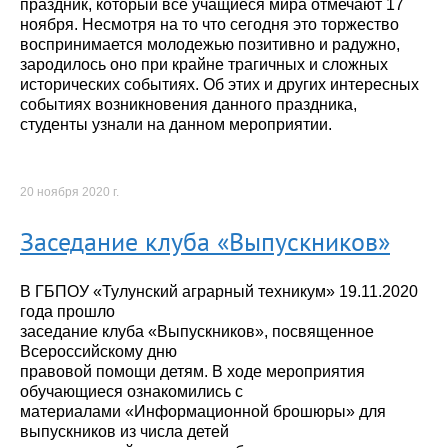
праздник, который все учащиеся мира отмечают 17
ноября. Несмотря на то что сегодня это торжество
воспринимается молодежью позитивно и радужно,
зародилось оно при крайне трагичных и сложных
исторических событиях. Об этих и других интересных
событиях возникновения данного праздника,
студенты узнали на данном мероприятии.
20 ноября 2020 г.
Заседание клуба «Выпускников»
В ГБПОУ «Тулунский аграрный техникум» 19.11.2020
года прошло
заседание клуба «Выпускников», посвященное
Всероссийскому дню
правовой помощи детям. В ходе мероприятия
обучающиеся ознакомились с
материалами «Информационной брошюры» для
выпускников из числа детей