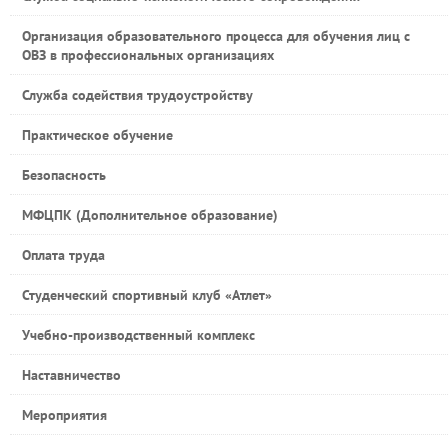
Организация образовательного процесса для обучения лиц с
ОВЗ в профессиональных организациях
Служба содействия трудоустройству
Практическое обучение
Безопасность
МФЦПК (Дополнительное образование)
Оплата труда
Студенческий спортивный клуб «Атлет»
Учебно-производственный комплекс
Наставничество
Мероприятия