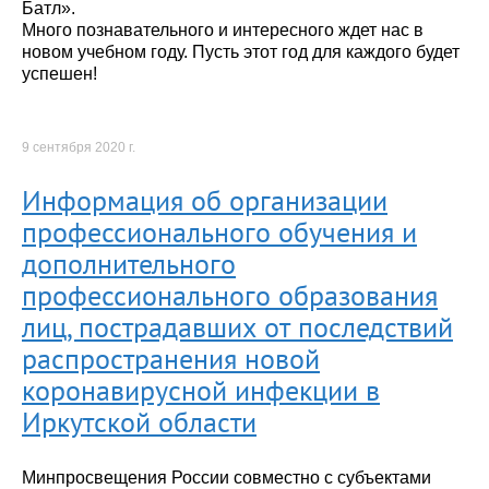
Батл».
Много познавательного и интересного ждет нас в
новом учебном году. Пусть этот год для каждого будет
успешен!
9 сентября 2020 г.
Информация об организации
профессионального обучения и
дополнительного
профессионального образования
лиц, пострадавших от последствий
распространения новой
коронавирусной инфекции в
Иркутской области
Минпросвещения России совместно с субъектами