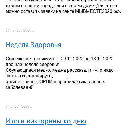
людям в нашем городе или в своем доме. Для этого
можно оставить заявку на сайте МЫВМЕСТЕ2020.рф.
16 ноября 2020 г.
Неделя Здоровья
Общежитие техникума. С 09.11.2020 по 13.11.2020
прошла неделя здоровья.
Обучающиеся медколледжа рассказали : Что надо
знать о коронавирусе,
ангине, гриппе, ОРВИ и профилактика данных
заболеваний.
6 ноября 2020 г.
Итоги викторины ко дню