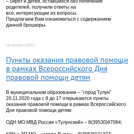
– сирот и детей, оставшихся без попечения
родителей, получили ответы на
все, интересующие их вопросы.
Предлагаем Вам ознакомиться с содержанием
данной брошюры.
19 ноября 2020 г.
Пункты оказания правовой помощи
в рамках Всероссийского Дня
правовой помощи детям
В муниципальном образовании – "город Тулун"
20.11.2020 года с 8 до 17 открываются пункты
оказания правовой помощи в рамках Всероссийского
Дня правовой помощи детям:
ОДН МО МВД России «Тулунский» – 8(39530)47084;