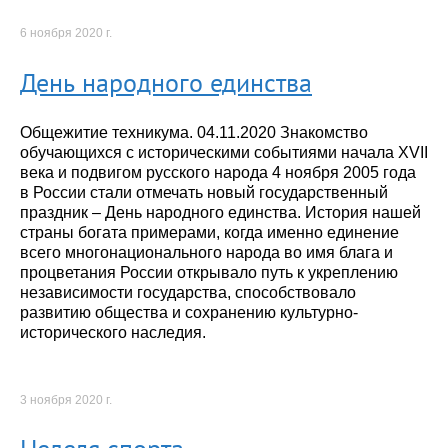
6 ноября 2020 г.
День народного единства
Общежитие техникума. 04.11.2020 Знакомство
обучающихся с историческими событиями начала XVII
века и подвигом русского народа 4 ноября 2005 года
в России стали отмечать новый государственный
праздник – День народного единства. История нашей
страны богата примерами, когда именно единение
всего многонационального народа во имя блага и
процветания России открывало путь к укреплению
независимости государства, способствовало
развитию общества и сохранению культурно-
исторического наследия.
3 ноября 2020 г.