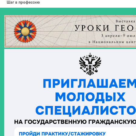
Шаг в профессию