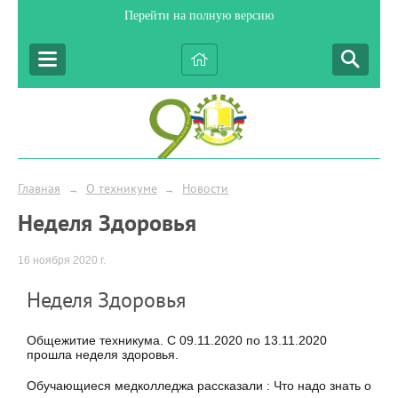
Перейти на полную версию
Главная
О техникуме
Новости
→
→
Неделя Здоровья
16 ноября 2020 г.
Неделя Здоровья
Общежитие техникума. С 09.11.2020 по 13.11.2020
прошла неделя здоровья.
Обучающиеся медколледжа рассказали : Что надо знать о