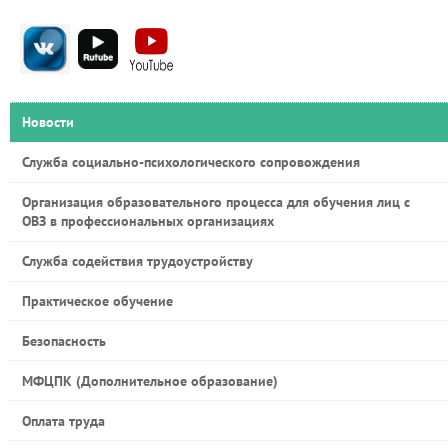
Новости
Служба социально-психологического сопровождения
Организация образовательного процесса для обучения лиц с
ОВЗ в профессиональных организациях
Служба содействия трудоустройству
Практическое обучение
Безопасность
МФЦПК (Дополнительное образование)
Оплата труда