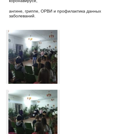
коронавирусе,
ангине, гриппе, ОРВИ и профилактика данных
заболеваний.