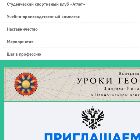
Студенческий спортивный клуб «Атлет»
Учебно-производственный комплекс
Наставничество
Мероприятия
Шаг в профессию