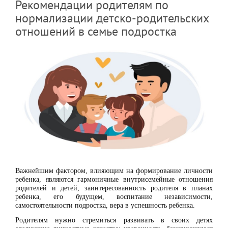
Рекомендации родителям по
нормализации детско-родительских
отношений в семье подростка
Важнейшим фактором, влияющим на формирование личности
ребенка, являются гармоничные внутрисемейные отношения
родителей и детей, заинтересованность родителя в планах
ребенка, его будущем, воспитание независимости,
самостоятельности подростка, вера в успешность ребенка.
Родителям нужно стремиться развивать в своих детях