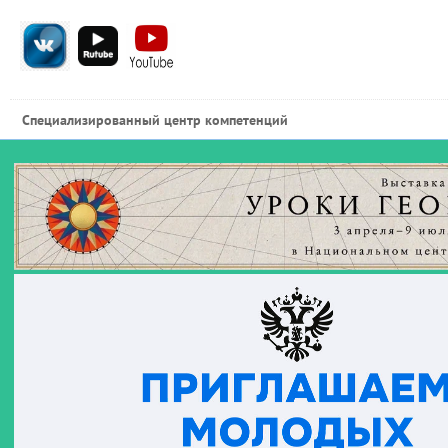
Специализированный центр компетенций