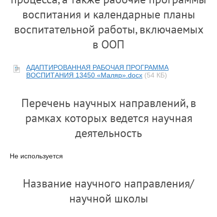
воспитания и календарные планы
воспитательной работы, включаемых
в ООП
АДАПТИРОВАННАЯ РАБОЧАЯ ПРОГРАММА
ВОСПИТАНИЯ 13450 «Маляр».docx
(54 КБ)
Перечень научных направлений, в
рамках которых ведется научная
деятельность
Не используется
Название научного направления/
научной школы