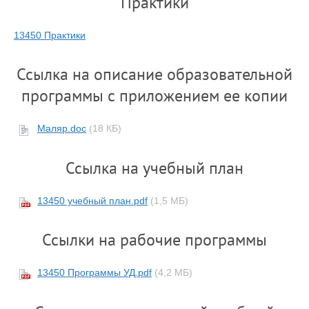
Практики
13450 Практики
Ссылка на описание образовательной
программы с приложением ее копии
Маляр.doc
(18 КБ)
Ссылка на учебный план
13450 учебный план.pdf
(1,5 МБ)
Ссылки на рабочие программы
13450 Программы УД.pdf
(4,2 МБ)