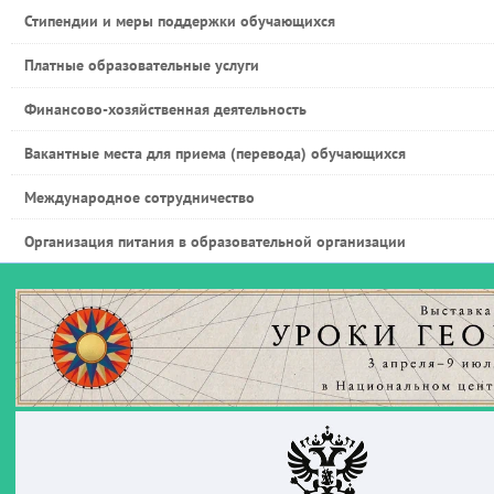
Стипендии и меры поддержки обучающихся
Платные образовательные услуги
Финансово-хозяйственная деятельность
Вакантные места для приема (перевода) обучающихся
Международное сотрудничество
Организация питания в образовательной организации