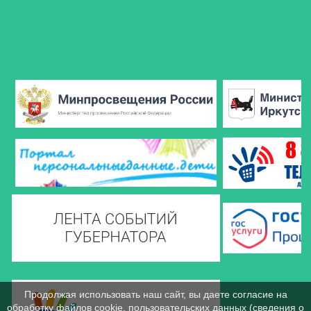
Продолжая использовать наш сайт, вы даете согласие на
обработку файлов cookie, пользовательских данных (сведения о