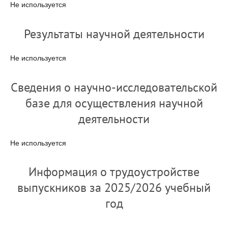
Не используется
Результаты научной деятельности
Не используется
Сведения о научно-исследовательской
базе для осуществления научной
деятельности
Не используется
Информация о трудоустройстве
выпускников за 2025/2026 учебный
год