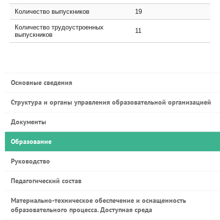
Количество выпускников
19
Количество трудоустроенных
11
выпускников
Основные сведения
Структура и органы управления образовательной организацией
Документы
Образование
Руководство
Педагогический состав
Материально-техническое обеспечение и оснащенность
образовательного процесса. Доступная среда