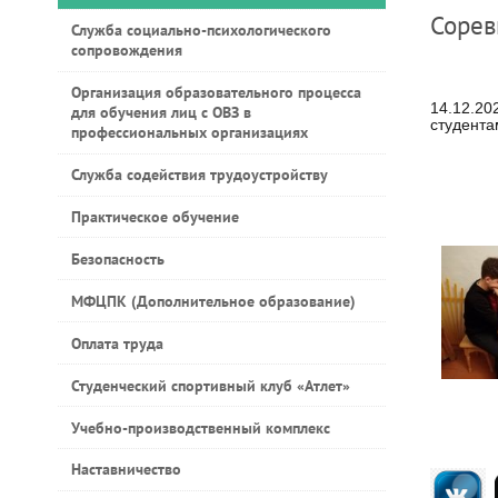
Сорев
Служба социально-психологического
сопровождения
Организация образовательного процесса
14.12.20
для обучения лиц с ОВЗ в
студента
профессиональных организациях
Служба содействия трудоустройству
Практическое обучение
Безопасность
МФЦПК (Дополнительное образование)
Оплата труда
Студенческий спортивный клуб «Атлет»
Учебно-производственный комплекс
Наставничество