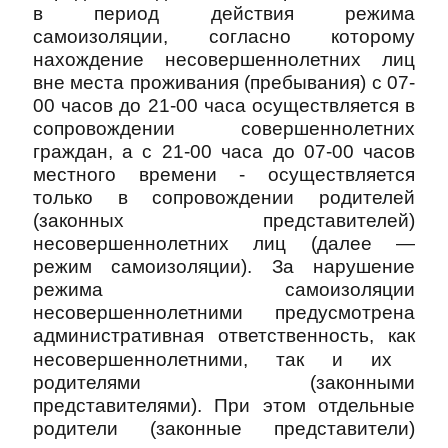
в период действия режима
самоизоляции, согласно которому
нахождение несовершеннолетних лиц
вне места проживания (пребывания) с 07-
00 часов до 21-00 часа осуществляется в
сопровождении совершеннолетних
граждан, а с 21-00 часа до 07-00 часов
местного времени
-
осуществляется
только в сопровождении родителей
(законных представителей)
несовершеннолетних лиц (далее
—
режим самоизоляции). За нарушение
режима самоизоляции
несовершеннолетними предусмотрена
административная
о
тветственность, как
несовершеннолетними, так и их
родителями (законными
представителями). При этом отдельные
родители (законные представители)