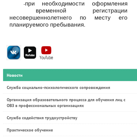
при необходимости оформления
-
временной регистрации
несовершеннолетнего по месту его
планируемого пребывания.
Новости
Служба социально-психологического сопровождения
Организация образовательного процесса для обучения лиц с
ОВЗ в профессиональных организациях
Служба содействия трудоустройству
Практическое обучение