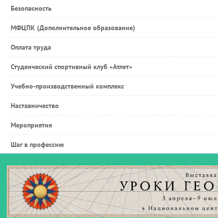
Безопасность
МФЦПК (Дополнительное образование)
Оплата труда
Студенческий спортивный клуб «Атлет»
Учебно-производственный комплекс
Наставничество
Мероприятия
Шаг в профессию