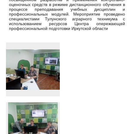
оценочных средств в режиме дистанционного обучения в
процессе преподавания учебных дисциплин и
профессиональных модулей. Мероприятие проведено
специалистами Тулунского аграрного техникума с
использованием ресурсов Центра опережающей
профессиональной подготовки Иркутской области