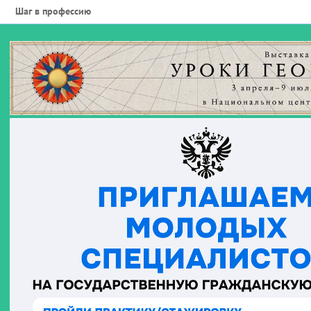
Шаг в профессию