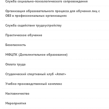
Служба социально-психологического сопровождения
Организация образовательного процесса для обучения лиц с
ОВЗ в профессиональных организациях
Служба содействия трудоустройству
Практическое обучение
Безопасность
МФЦПК (Дополнительное образование)
Оплата труда
Студенческий спортивный клуб «Атлет»
Учебно-производственный комплекс
Наставничество
Мероприятия