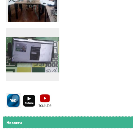
Новости