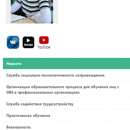
Новости
Служба социально-психологического сопровождения
Организация образовательного процесса для обучения лиц с
ОВЗ в профессиональных организациях
Служба содействия трудоустройству
Практическое обучение
Безопасность