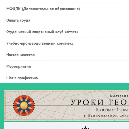
МФЦПК (Дополнительное образование)
Оплата труда
Студенческий спортивный клуб «Атлет»
Учебно-производственный комплекс
Наставничество
Мероприятия
Шаг в профессию