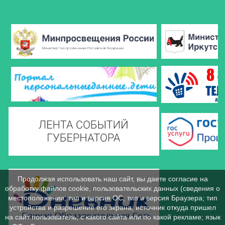
Продолжая использовать наш сайт, вы даете согласие на
обработку файлов cookie, пользовательских данных (сведения о
местоположении; тип и версия ОС; тип и версия Браузера; тип
устройства и разрешение его экрана; источник откуда пришел
на сайт пользователь; с какого сайта или по какой рекламе; язык