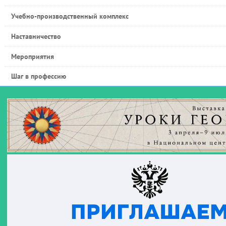
Учебно-производственный комплекс
Наставничество
Мероприятия
Шаг в профессию