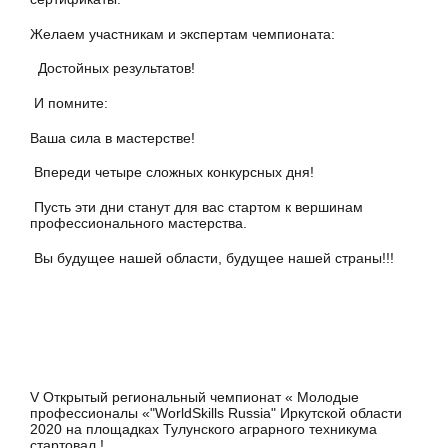
Желаем участникам и экспертам чемпионата:
Достойных результатов!
И помните:
Ваша сила в мастерстве!
Впереди четыре сложных конкурсных дня!
Пусть эти дни станут для вас стартом к вершинам
профессионального мастерства.
Вы будущее нашей области, будущее нашей страны!!!
V Открытый региональный чемпионат « Молодые
профессионалы «"WorldSkills Russia" Иркутской области
2020 на площадках Тулунского аграрного техникума
стартовал !.