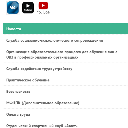
Новости
Служба социально-психологического сопровождения
Организация образовательного процесса для обучения лиц с
ОВЗ в профессиональных организациях
Служба содействия трудоустройству
Практическое обучение
Безопасность
МФЦПК (Дополнительное образование)
Оплата труда
Студенческий спортивный клуб «Атлет»