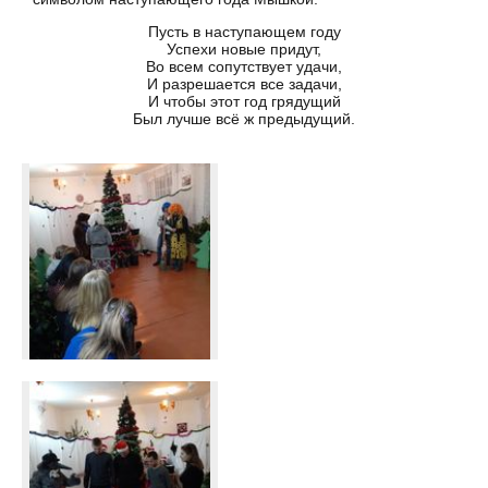
Пусть в наступающем году
Успехи новые придут,
Во всем сопутствует удачи,
И разрешается все задачи,
И чтобы этот год грядущий
Был лучше всё ж предыдущий.