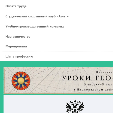
Оплата труда
Студенческий спортивный клуб «Атлет»
Учебно-производственный комплекс
Наставничество
Мероприятия
Шаг в профессию