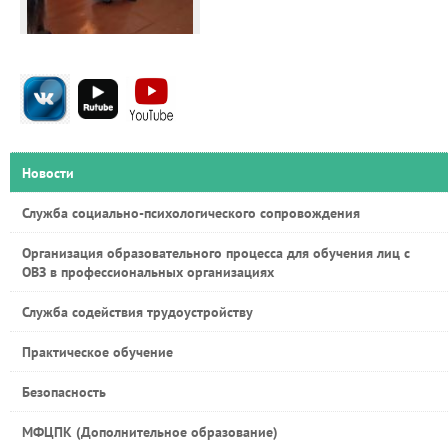
Новости
Служба социально-психологического сопровождения
Организация образовательного процесса для обучения лиц с
ОВЗ в профессиональных организациях
Служба содействия трудоустройству
Практическое обучение
Безопасность
МФЦПК (Дополнительное образование)