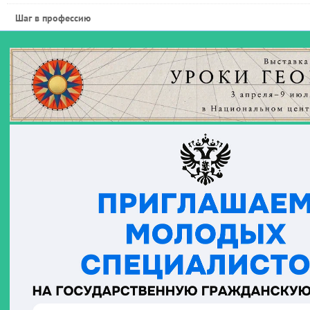
Шаг в профессию