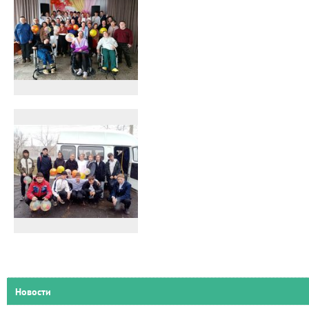
Новости