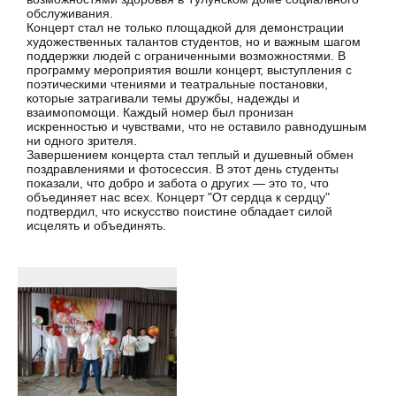
обслуживания.
Концерт стал не только площадкой для демонстрации
художественных талантов студентов, но и важным шагом
поддержки людей с ограниченными возможностями. В
программу мероприятия вошли концерт, выступления с
поэтическими чтениями и театральные постановки,
которые затрагивали темы дружбы, надежды и
взаимопомощи. Каждый номер был пронизан
искренностью и чувствами, что не оставило равнодушным
ни одного зрителя.
Завершением концерта стал теплый и душевный обмен
поздравлениями и фотосессия. В этот день студенты
показали, что добро и забота о других — это то, что
объединяет нас всех. Концерт "От сердца к сердцу"
подтвердил, что искусство поистине обладает силой
исцелять и объединять.