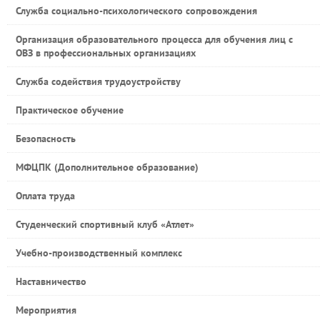
Служба социально-психологического сопровождения
Организация образовательного процесса для обучения лиц с
ОВЗ в профессиональных организациях
Служба содействия трудоустройству
Практическое обучение
Безопасность
МФЦПК (Дополнительное образование)
Оплата труда
Студенческий спортивный клуб «Атлет»
Учебно-производственный комплекс
Наставничество
Мероприятия