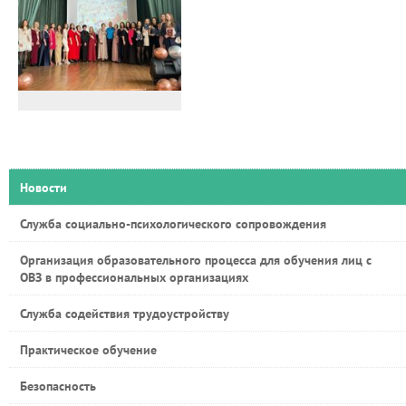
Новости
Служба социально-психологического сопровождения
Организация образовательного процесса для обучения лиц с
ОВЗ в профессиональных организациях
Служба содействия трудоустройству
Практическое обучение
Безопасность