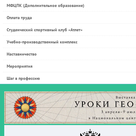
МФЦПК (Дополнительное образование)
Оплата труда
Студенческий спортивный клуб «Атлет»
Учебно-производственный комплекс
Наставничество
Мероприятия
Шаг в профессию