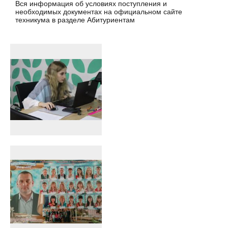
Вся информация об условиях поступления и
необходимых документах на официальном сайте
техникума в разделе Абитуриентам