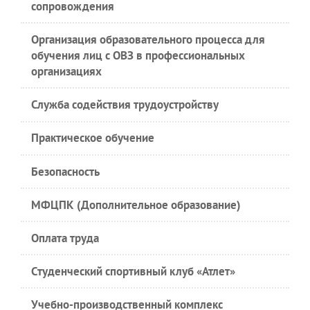
сопровождения
Организация образовательного процесса для
обучения лиц с ОВЗ в профессиональных
организациях
Служба содействия трудоустройству
Практическое обучение
Безопасность
МФЦПК (Дополнительное образование)
Оплата труда
Студенческий спортивный клуб «Атлет»
Учебно-производственный комплекс