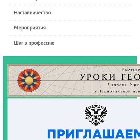
Наставничество
Мероприятия
Шаг в профессию