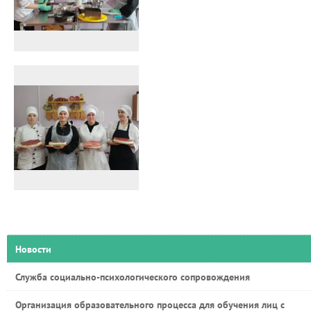
Новости
Служба социально-психологического сопровождения
Организация образовательного процесса для обучения лиц с