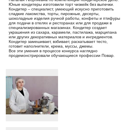
Юные кондитеры изготовили торт чизкейк без выпечки.
Кондитер – специалист, умеющий искусно приготовить
сладкие лакомства, торты, пирожные, десерты,
шоколадные изделия ручной работы, конфеты и птифуры
для подачи в отелях и ресторанах или для продажи в
специализированных магазинах. Кондитер создает
украшения из сахара, карамели, пастилажа, марципана
или других декоративных материалов и ингредиентов.
Кондитер замешивает, взбивает, раскатывает тесто,
готовит наполнители, крема, муссы, джемы.
Все эти умения в процессе конкурса наглядно
продемонстрировали обучающиеся профессии Повар.