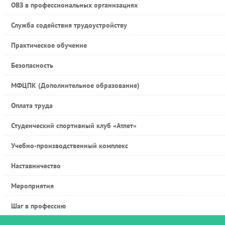
ОВЗ в профессиональных организациях
Служба содействия трудоустройству
Практическое обучение
Безопасность
МФЦПК (Дополнительное образование)
Оплата труда
Студенческий спортивный клуб «Атлет»
Учебно-производственный комплекс
Наставничество
Мероприятия
Шаг в профессию