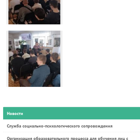
Новости
Служба социально-психологического сопровождения
Организация образовательного процесса для обучения лиц с