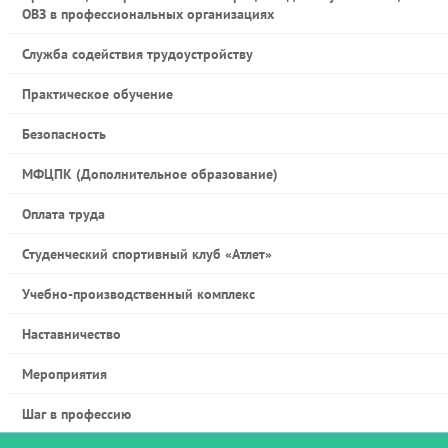
ОВЗ в профессиональных организациях
Служба содействия трудоустройству
Практическое обучение
Безопасность
МФЦПК (Дополнительное образование)
Оплата труда
Студенческий спортивный клуб «Атлет»
Учебно-производственный комплекс
Наставничество
Мероприятия
Шаг в профессию