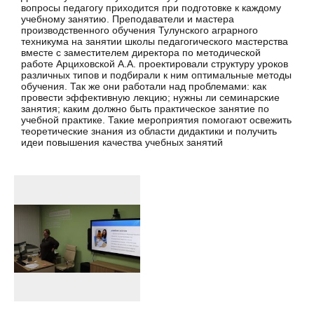
вопросы педагогу приходится при подготовке к каждому
учебному занятию. Преподаватели и мастера
производственного обучения Тулунского аграрного
техникума на занятии школы педагогического мастерства
вместе с заместителем директора по методической
работе Арциховской А.А. проектировали структуру уроков
различных типов и подбирали к ним оптимальные методы
обучения. Так же они работали над проблемами: как
провести эффективную лекцию; нужны ли семинарские
занятия; каким должно быть практическое занятие по
учебной практике. Такие мероприятия помогают освежить
теоретические знания из области дидактики и получить
идеи повышения качества учебных занятий