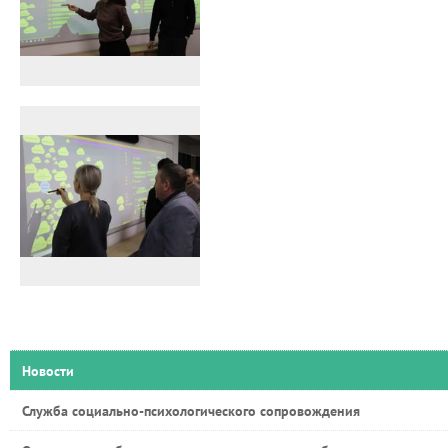
Новости
Служба социально-психологического сопровождения