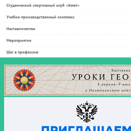
Студенческий спортивный клуб «Атлет»
Учебно-производственный комплекс
Наставничество
Мероприятия
Шаг в профессию