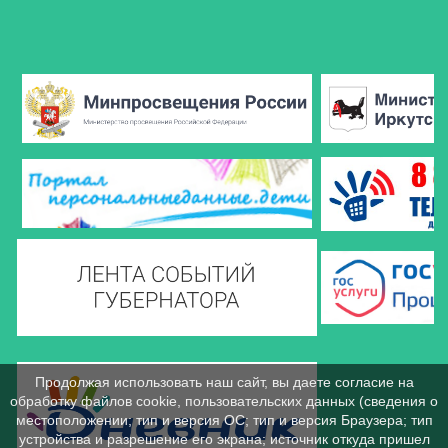
Продолжая использовать наш сайт, вы даете согласие на
обработку файлов cookie, пользовательских данных (сведения о
местоположении; тип и версия ОС; тип и версия Браузера; тип
устройства и разрешение его экрана; источник откуда пришел