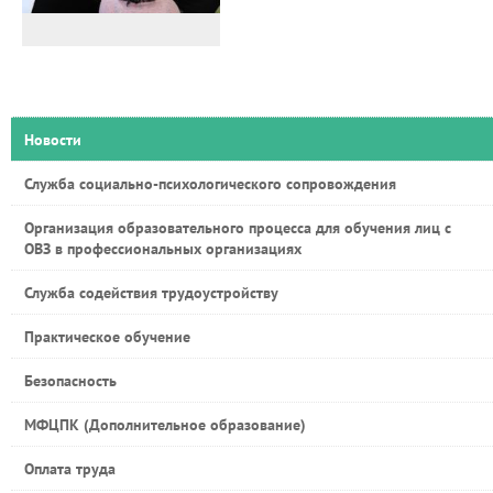
Новости
Служба социально-психологического сопровождения
Организация образовательного процесса для обучения лиц с
ОВЗ в профессиональных организациях
Служба содействия трудоустройству
Практическое обучение
Безопасность
МФЦПК (Дополнительное образование)
Оплата труда