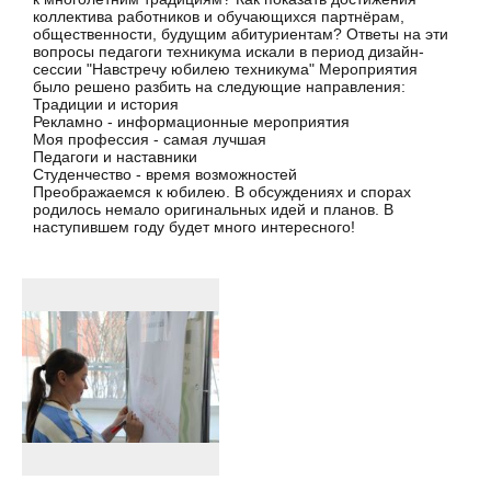
коллектива работников и обучающихся партнёрам,
общественности, будущим абитуриентам? Ответы на эти
вопросы педагоги техникума искали в период дизайн-
сессии "Навстречу юбилею техникума" Мероприятия
было решено разбить на следующие направления:
Традиции и история
Рекламно - информационные мероприятия
Моя профессия - самая лучшая
Педагоги и наставники
Студенчество - время возможностей
Преображаемся к юбилею. В обсуждениях и спорах
родилось немало оригинальных идей и планов. В
наступившем году будет много интересного!