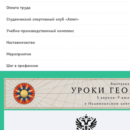
Оплата труда
Студенческий спортивный клуб «Атлет»
Учебно-производственный комплекс
Наставничество
Мероприятия
Шаг в профессию