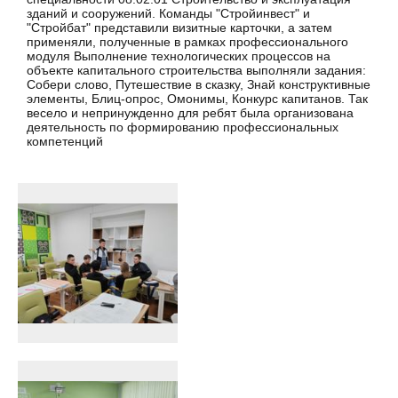
зданий и сооружений. Команды "Стройинвест" и
"Стройбат" представили визитные карточки, а затем
применяли, полученные в рамках профессионального
модуля Выполнение технологических процессов на
объекте капитального строительства выполняли задания:
Собери слово, Путешествие в сказку, Знай конструктивные
элементы, Блиц-опрос, Омонимы, Конкурс капитанов. Так
весело и непринужденно для ребят была организована
деятельность по формированию профессиональных
компетенций