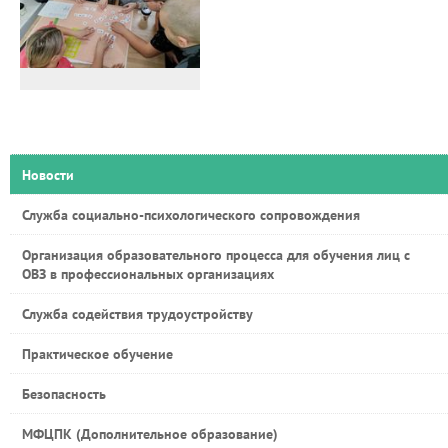
Новости
Служба социально-психологического сопровождения
Организация образовательного процесса для обучения лиц с
ОВЗ в профессиональных организациях
Служба содействия трудоустройству
Практическое обучение
Безопасность
МФЦПК (Дополнительное образование)