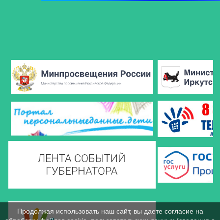
Продолжая использовать наш сайт, вы даете согласие на