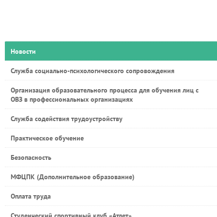
Новости
Служба социально-психологического сопровождения
Организация образовательного процесса для обучения лиц с
ОВЗ в профессиональных организациях
Служба содействия трудоустройству
Практическое обучение
Безопасность
МФЦПК (Дополнительное образование)
Оплата труда
Студенческий спортивный клуб «Атлет»