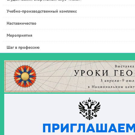
Учебно-производственный комплекс
Наставничество
Мероприятия
Шаг в профессию