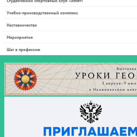
Студенческий спортивный клуб «Атлет»
Учебно-производственный комплекс
Наставничество
Мероприятия
Шаг в профессию