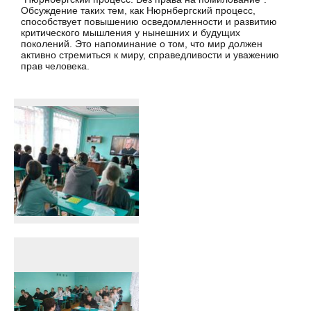
Обсуждение таких тем, как Нюрнбергский процесс,
способствует повышению осведомленности и развитию
критического мышления у нынешних и будущих
поколений. Это напоминание о том, что мир должен
активно стремиться к миру, справедливости и уважению
прав человека.