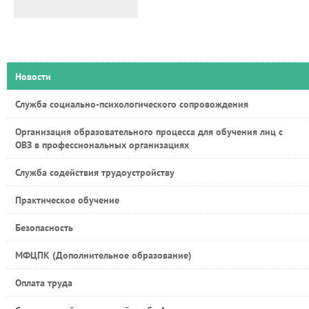
Новости
Служба социально-психологического сопровождения
Организация образовательного процесса для обучения лиц с
ОВЗ в профессиональных организациях
Служба содействия трудоустройству
Практическое обучение
Безопасность
МФЦПК (Дополнительное образование)
Оплата труда