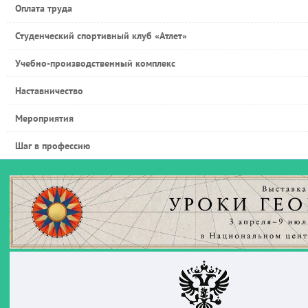
Оплата труда
Студенческий спортивный клуб «Атлет»
Учебно-производственный комплекс
Наставничество
Мероприятия
Шаг в профессию