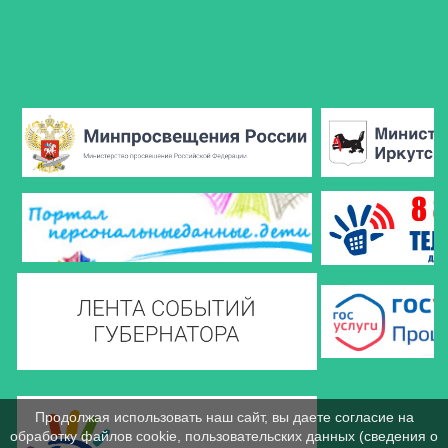
Продолжая использовать наш сайт, вы даете согласие на
обработку файлов cookie, пользовательских данных (сведения о