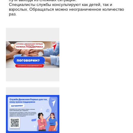
Специалисты службы консультируют как детей, так и
взрослых. Обращаться можно неограниченное количество
раз.