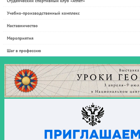
Студенческий спортивный клуб «Атлет»
Учебно-производственный комплекс
Наставничество
Мероприятия
Шаг в профессию