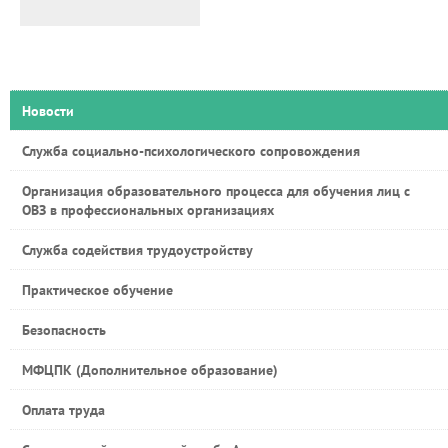
Новости
Служба социально-психологического сопровождения
Организация образовательного процесса для обучения лиц с
ОВЗ в профессиональных организациях
Служба содействия трудоустройству
Практическое обучение
Безопасность
МФЦПК (Дополнительное образование)
Оплата труда