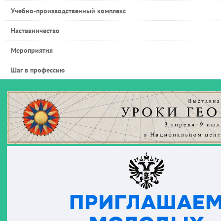
Учебно-производственный комплекс
Наставничество
Мероприятия
Шаг в профессию