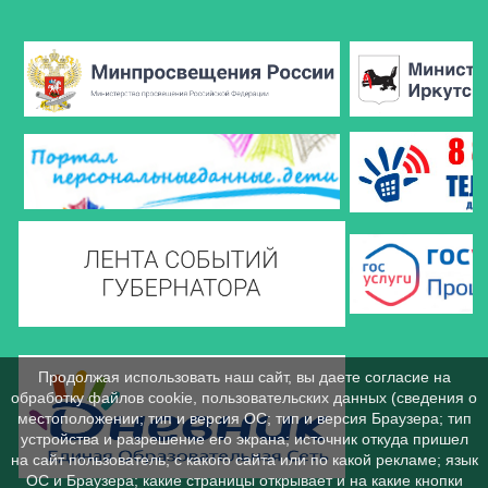
Продолжая использовать наш сайт, вы даете согласие на
обработку файлов cookie, пользовательских данных (сведения о
местоположении; тип и версия ОС; тип и версия Браузера; тип
устройства и разрешение его экрана; источник откуда пришел
на сайт пользователь; с какого сайта или по какой рекламе; язык
ОС и Браузера; какие страницы открывает и на какие кнопки