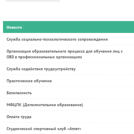
Новости
Служба социально-психологического сопровождения
Организация образовательного процесса для обучения лиц с
ОВЗ в профессиональных организациях
Служба содействия трудоустройству
Практическое обучение
Безопасность
МФЦПК (Дополнительное образование)
Оплата труда
Студенческий спортивный клуб «Атлет»