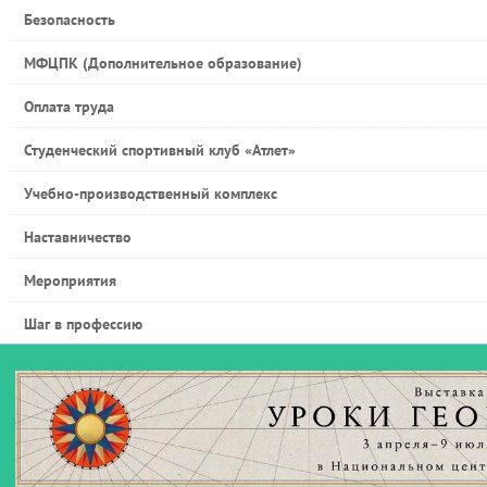
Безопасность
МФЦПК (Дополнительное образование)
Оплата труда
Студенческий спортивный клуб «Атлет»
Учебно-производственный комплекс
Наставничество
Мероприятия
Шаг в профессию