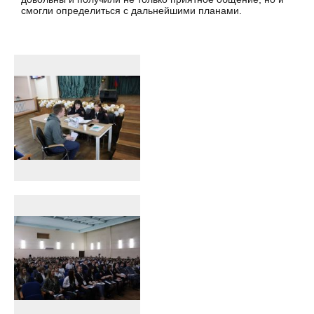
смогли определиться с дальнейшими планами.