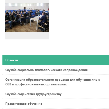
Новости
Служба социально-психологического сопровождения
Организация образовательного процесса для обучения лиц с
ОВЗ в профессиональных организациях
Служба содействия трудоустройству
Практическое обучение