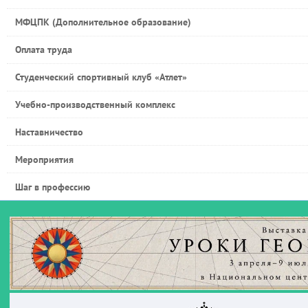
МФЦПК (Дополнительное образование)
Оплата труда
Студенческий спортивный клуб «Атлет»
Учебно-производственный комплекс
Наставничество
Мероприятия
Шаг в профессию