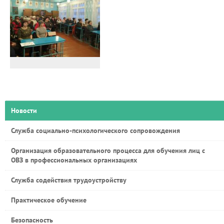
Новости
Служба социально-психологического сопровождения
Организация образовательного процесса для обучения лиц с
ОВЗ в профессиональных организациях
Служба содействия трудоустройству
Практическое обучение
Безопасность