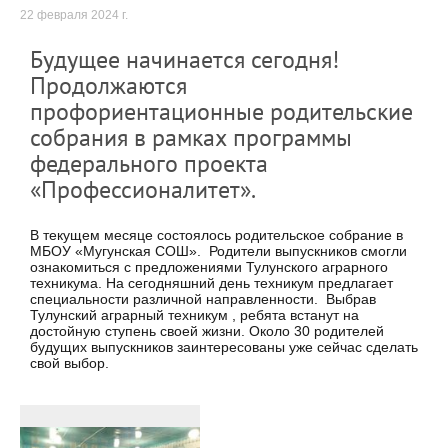
22 февраля 2024 г.
Будущее начинается сегодня!
Продолжаются
профориентационные родительские
собрания в рамках программы
федерального проекта
«Профессионалитет».
В текущем месяце состоялось родительское собрание в
МБОУ «Мугунская СОШ». Родители выпускников смогли
ознакомиться с предложениями Тулунского аграрного
техникума. На сегодняшний день техникум предлагает
специальности различной направленности. Выбрав
Тулунский аграрный техникум , ребята встанут на
достойную ступень своей жизни. Около 30 родителей
будущих выпускников заинтересованы уже сейчас сделать
свой выбор.