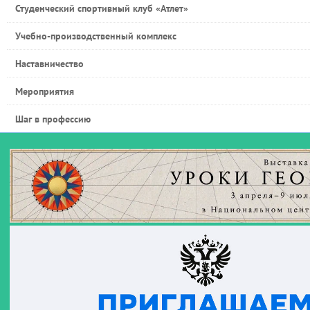
Студенческий спортивный клуб «Атлет»
Учебно-производственный комплекс
Наставничество
Мероприятия
Шаг в профессию