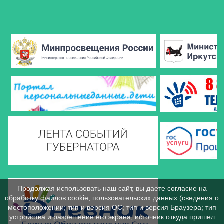
Продолжая использовать наш сайт, вы даете согласие на
обработку файлов cookie, пользовательских данных (сведения о
местоположении; тип и версия ОС; тип и версия Браузера; тип
устройства и разрешение его экрана; источник откуда пришел