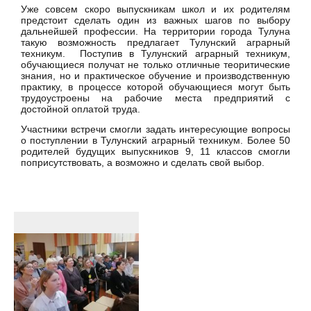
Уже совсем скоро выпускникам школ и их родителям
предстоит сделать один из важных шагов по выбору
дальнейшей профессии. На территории города Тулуна
такую возможность предлагает Тулунский аграрный
техникум. Поступив в Тулунский аграрный техникум,
обучающиеся получат не только отличные теоритические
знания, но и практическое обучение и производственную
практику, в процессе которой обучающиеся могут быть
трудоустроены на рабочие места предприятий с
достойной оплатой труда.
Участники встречи смогли задать интересующие вопросы
о поступлении в Тулунский аграрный техникум. Более 50
родителей будущих выпускников 9, 11 классов смогли
поприсутствовать, а возможно и сделать свой выбор.