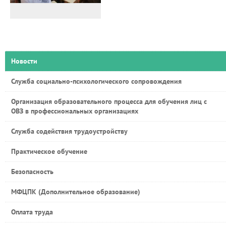
Новости
Служба социально-психологического сопровождения
Организация образовательного процесса для обучения лиц с
ОВЗ в профессиональных организациях
Служба содействия трудоустройству
Практическое обучение
Безопасность
МФЦПК (Дополнительное образование)
Оплата труда