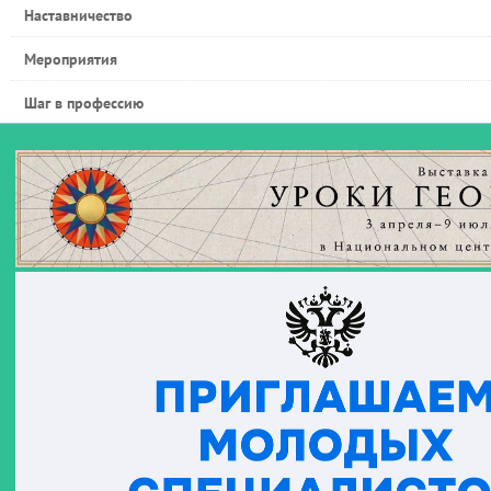
Наставничество
Мероприятия
Шаг в профессию