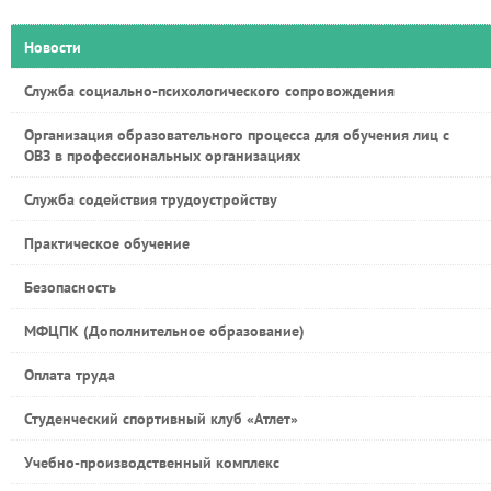
Новости
Служба социально-психологического сопровождения
Организация образовательного процесса для обучения лиц с
ОВЗ в профессиональных организациях
Служба содействия трудоустройству
Практическое обучение
Безопасность
МФЦПК (Дополнительное образование)
Оплата труда
Студенческий спортивный клуб «Атлет»
Учебно-производственный комплекс