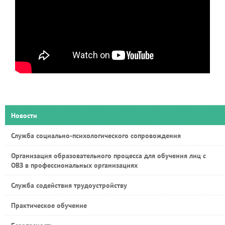
Новости
Служба социально-психологического сопровождения
Организация образовательного процесса для обучения лиц с
ОВЗ в профессиональных организациях
Служба содействия трудоустройству
Практическое обучение