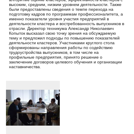
высоким, средним, низким уровнем деятельности. Также
были предоставлены сведения о темпе перехода на
подготовку кадров по программам профессионалитета, а
именно показатели уровня участия предприятий в
деятельности кластера и востребованность выпускников в
отрасли. Директор техникума Александр Николаевич
Копыток высказал свою точку зрения на обсуждаемую
тему и предложил подходы по повышению показателей
деятельности кластеров. Участниками круглого стола
сформированы направления работы по содействию
трудоустройства выпускников, в том числе на
профильные предприятия, принято решение о
заключение договоров целевого обучения и организации
наставничества.