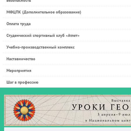
Безопасность
МФЦПК (Дополнительное образование)
Оплата труда
Студенческий спортивный клуб «Атлет»
Учебно-производственный комплекс
Наставничество
Мероприятия
Шаг в профессию