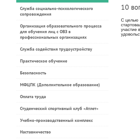
10 во
Служба социально-психологического
сопровождения
С целью 
стартова
Организация образовательного процесса
участие 
для обучения лиц с ОВЗ в
удовольс
профессиональных организациях
Служба содействия трудоустройству
Практическое обучение
Безопасность
МФЦПК (Дополнительное образование)
Оплата труда
Студенческий спортивный клуб «Атлет»
Учебно-производственный комплекс
Наставничество