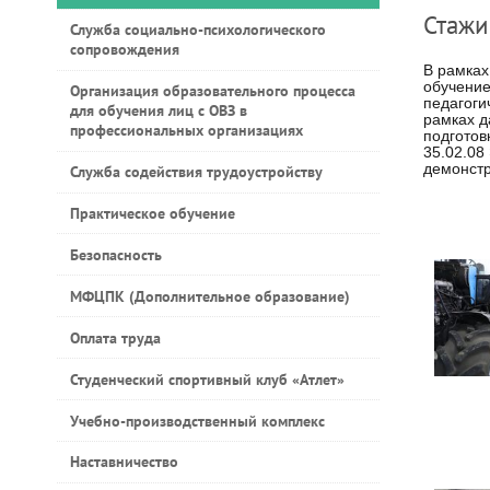
Стажи
Служба социально-психологического
сопровождения
В рамках
обучение
Организация образовательного процесса
педагоги
для обучения лиц с ОВЗ в
рамках д
профессиональных организациях
подготов
35.02.08
демонстр
Служба содействия трудоустройству
Практическое обучение
Безопасность
МФЦПК (Дополнительное образование)
Оплата труда
Студенческий спортивный клуб «Атлет»
Учебно-производственный комплекс
Наставничество