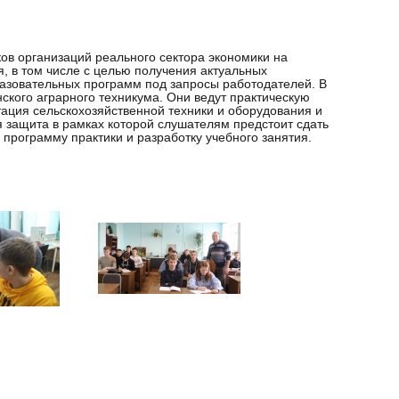
в организаций реального сектора экономики на
 в том числе с целью получения актуальных
разовательных программ под запросы работодателей. В
ского аграрного техникума. Они ведут практическую
тация сельскохозяйственной техники и оборудования и
я защита в рамках которой слушателям предстоит сдать
программу практики и разработку учебного занятия.