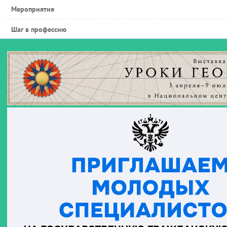
Мероприятия
Шаг в профессию