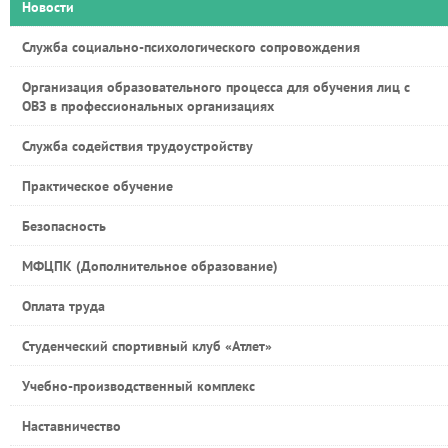
Новости
Служба социально-психологического сопровождения
Организация образовательного процесса для обучения лиц с
ОВЗ в профессиональных организациях
Служба содействия трудоустройству
Практическое обучение
Безопасность
МФЦПК (Дополнительное образование)
Оплата труда
Студенческий спортивный клуб «Атлет»
Учебно-производственный комплекс
Наставничество