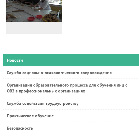
Новости
Служба социально-психологического сопровождения
Организация образовательного процесса для обучения лиц с
ОВЗ в профессиональных организациях
Служба содействия трудоустройству
Практическое обучение
Безопасность