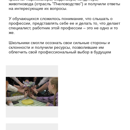
животновода (отрасль "Пчеловодство") и получили ответы
на интересующие их вопросы.
У обучающихся сложилось понимание, что слышать о
профессии, представлять себе ее и делать то, что делает
специалист, работник этой профессии – это не одно и то
же.
Школьники смогли осознать свои сильные стороны и
склонности и получили ресурсы, позволившие им
облегчить свой профессиональный выбор в будущем