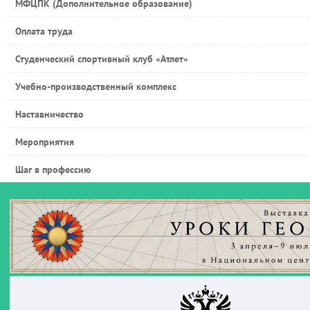
МФЦПК (Дополнительное образование)
Оплата труда
Студенческий спортивный клуб «Атлет»
Учебно-производственный комплекс
Наставничество
Мероприятия
Шаг в профессию