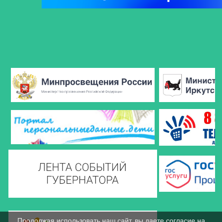
Продолжая использовать наш сайт, вы даете согласие на