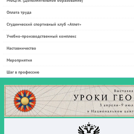
МФЦПК (Дополнительное образование)
Оплата труда
Студенческий спортивный клуб «Атлет»
Учебно-производственный комплекс
Наставничество
Мероприятия
Шаг в профессию