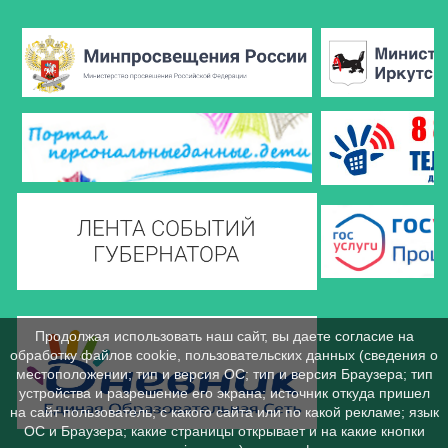
Продолжая использовать наш сайт, вы даете согласие на
обработку файлов cookie, пользовательских данных (сведения о
местоположении; тип и версия ОС; тип и версия Браузера; тип
устройства и разрешение его экрана; источник откуда пришел
на сайт пользователь; с какого сайта или по какой рекламе; язык
ОС и Браузера; какие страницы открывает и на какие кнопки