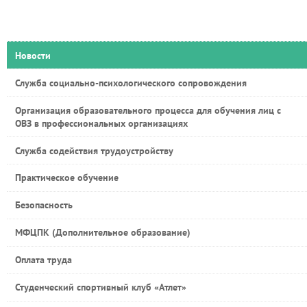
Новости
Служба социально-психологического сопровождения
Организация образовательного процесса для обучения лиц с
ОВЗ в профессиональных организациях
Служба содействия трудоустройству
Практическое обучение
Безопасность
МФЦПК (Дополнительное образование)
Оплата труда
Студенческий спортивный клуб «Атлет»