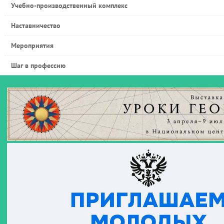
Учебно-производственный комплекс
Наставничество
Мероприятия
Шаг в профессию