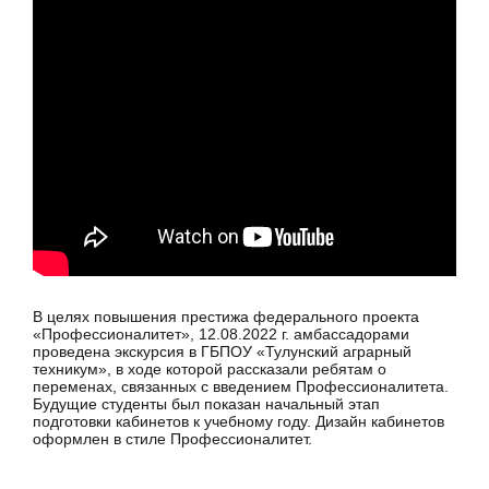
В целях повышения престижа федерального проекта
«Профессионалитет», 12.08.2022 г. амбассадорами
проведена экскурсия в ГБПОУ «Тулунский аграрный
техникум», в ходе которой рассказали ребятам о
переменах, связанных с введением Профессионалитета.
Будущие студенты был показан начальный этап
подготовки кабинетов к учебному году. Дизайн кабинетов
оформлен в стиле Профессионалитет.