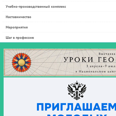
Учебно-производственный комплекс
Наставничество
Мероприятия
Шаг в профессию