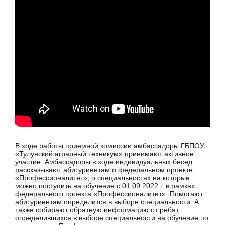
В ходе работы приемной комиссии амбассадоры ГБПОУ
«Тулунский аграрный техникум» принимают активное
участие. Амбассадоры в ходе индивидуальных бесед
рассказывают абитуриентам о федеральном проекте
«Профессионалитет», о специальностях на которые
можно поступить на обучение с 01.09.2022 г. в рамках
федерального проекта «Профессионалитет». Помогают
абитуриентам определится в выборе специальности. А
также собирают обратную информацию от ребят,
определившихся в выборе специальности на обучение по