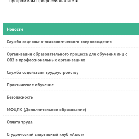
программам Профессионалитета.
Новости
Служба социально-психологического сопровождения
Организация образовательного процесса для обучения лиц с
ОВЗ в профессиональных организациях
Служба содействия трудоустройству
Практическое обучение
Безопасность
МФЦПК (Дополнительное образование)
Оплата труда
Студенческий спортивный клуб «Атлет»