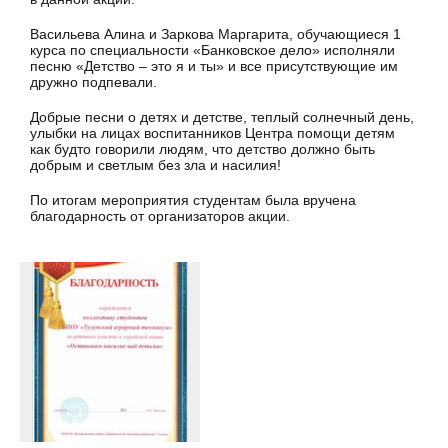
Васильева Алина и Заркова Маргарита, обучающиеся 1
курса по специальности «Банковское дело» исполняли
песню «Детство – это я и ты» и все присутствующие им
дружно подпевали.
Добрые песни о детях и детстве, теплый солнечный день,
улыбки на лицах воспитанников Центра помощи детям
как будто говорили людям, что детство должно быть
добрым и светлым без зла и насилия!
По итогам мероприятия студентам была вручена
благодарность от организаторов акции.