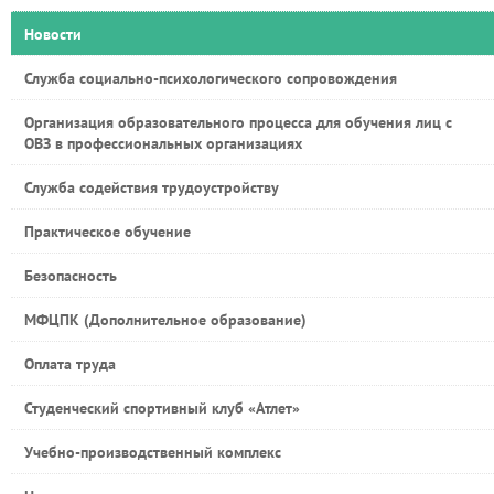
Новости
Служба социально-психологического сопровождения
Организация образовательного процесса для обучения лиц с
ОВЗ в профессиональных организациях
Служба содействия трудоустройству
Практическое обучение
Безопасность
МФЦПК (Дополнительное образование)
Оплата труда
Студенческий спортивный клуб «Атлет»
Учебно-производственный комплекс