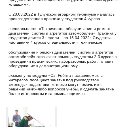
младшими.
С 28.03.2022 в Тулунском аграрном техникуме началась
производственная практика у студентов 4 курсов
специальности: «Техническое обслуживание и ремонт
двигателей, систем и агрегатов автомобилей» Практика у
студентов длится 3 недели – по 15.04.2022г. Студенты-
наставники 4 курсов специальности «Техническое
обслуживание и ремонт двигателей, систем и агрегатов
автомобилей» оказывают помощь студентам 2-3 курсов в
проведении практических, лабораторных работ, готовят
оборудование к демонстрационному
экзамену по модулю «C». Ребята-наставляемые с
интересом посещают занятия под руководством
«молодых педагогов», которые могут помочь им в
решении каких-либо вопросов учебы, и сделать занятие
более интересным и запоминающимися.