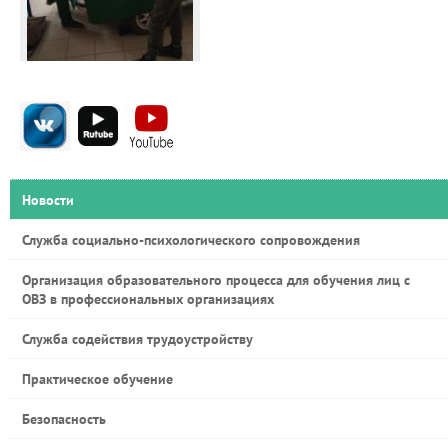
Новости
Служба социально-психологического сопровождения
Организация образовательного процесса для обучения лиц с
ОВЗ в профессиональных организациях
Служба содействия трудоустройству
Практическое обучение
Безопасность