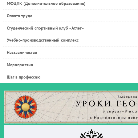
МФЦПК (Дополнительное образование)
Оплата труда
Студенческий спортивный клуб «Атлет»
Учебно-производственный комплекс
Наставничество
Мероприятия
Шаг в профессию