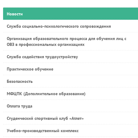
Новости
Служба социально-психологического сопровождения
Организация образовательного процесса для обучения лиц с
ОВЗ в профессиональных организациях
Служба содействия трудоустройству
Практическое обучение
Безопасность
МФЦПК (Дополнительное образование)
Оплата труда
Студенческий спортивный клуб «Атлет»
Учебно-производственный комплекс