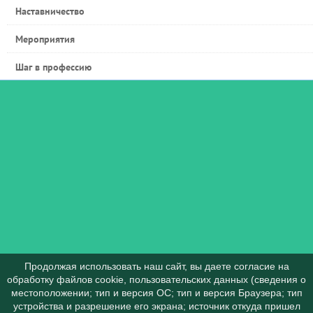
Наставничество
Мероприятия
Шаг в профессию
Продолжая использовать наш сайт, вы даете согласие на
обработку файлов cookie, пользовательских данных (сведения о
местоположении; тип и версия ОС; тип и версия Браузера; тип
устройства и разрешение его экрана; источник откуда пришел